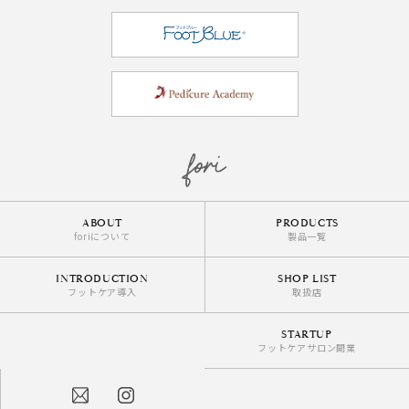
ABOUT
PRODUCTS
foriについて
製品一覧
INTRODUCTION
SHOP LIST
フットケア導入
取扱店
STARTUP
フットケアサロン開業