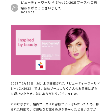
ビューティーワールド ジャパン2023ブースへご来
場ありがとうございました
2023.5.26
2023年5月15日（月）より開催された「ビューティーワールド
ジャパン2023」では、当社ブースにたくさんのお客様に足を
お運びいただき、誠にありがとうございました。
おかげさまで、始終ブースはお客様がいっぱいだったため、限
られた時間で、ご説明など至らぬ点が多かったと思いますが、