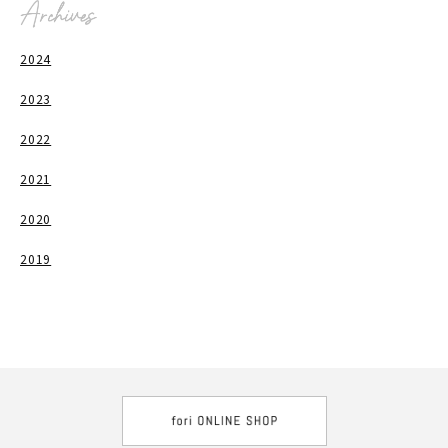
2024
2023
2022
2021
2020
2019