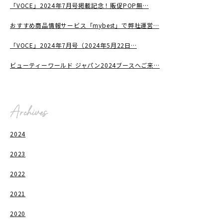
「VOCE」2024年7月号掲載記念！販促POP無…
おすすめ商品情報サービス「mybest」で弊社運営…
「VOCE」2024年7月号（2024年5月22日…
ビューティーワールド ジャパン2024ブースへご来…
2024
2023
2022
2021
2020