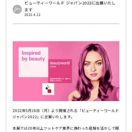
ビューティーワールド ジャパン2022に出展いたし
ます
2022.4.12
2022年5月16日（月）より開催される「ビューティーワールド
ジャパン2022」に出展いたします。
本展では20年以上フットケア業界に携わった経験を活かして開