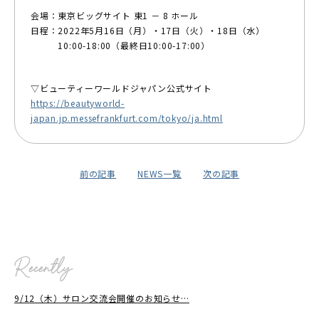
会場：東京ビッグサイト 東1 － 8 ホール
日程：2022年5月16日（月）・17日（火）・18日（水）
10:00-18:00（最終日10:00-17:00）
▽ビューティーワールドジャパン公式サイト
https://beautyworld-
japan.jp.messefrankfurt.com/tokyo/ja.html
前の記事
NEWS一覧
次の記事
9/12（木）サロン交流会開催のお知らせ…