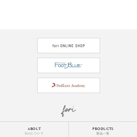
ABOUT
PRODUCTS
foriについて
製品一覧