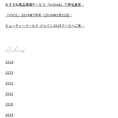
おすすめ商品情報サービス「mybest」で弊社運営…
「VOCE」2024年7月号（2024年5月22日…
ビューティーワールド ジャパン2024ブースへご来…
2024
2023
2022
2021
2020
2019