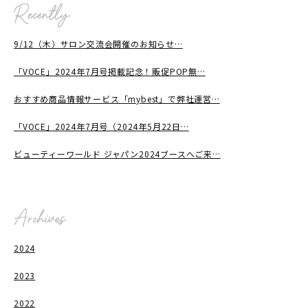
9/12（木）サロン交流会開催のお知らせ…
「VOCE」2024年7月号掲載記念！販促POP無…
おすすめ商品情報サービス「mybest」で弊社運営…
「VOCE」2024年7月号（2024年5月22日…
ビューティーワールド ジャパン2024ブースへご来…
2024
2023
2022