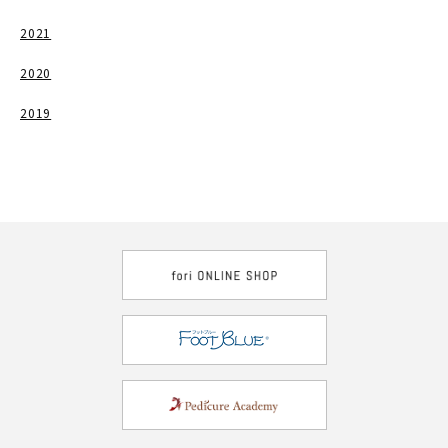
2021
2020
2019