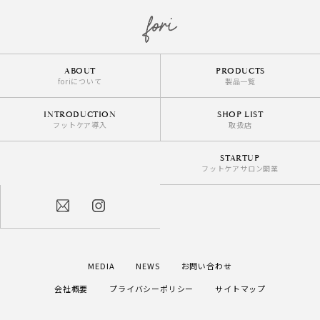
ABOUT
PRODUCTS
foriについて
製品一覧
INTRODUCTION
SHOP LIST
フットケア導入
取扱店
STARTUP
フットケアサロン開業
MEDIA
NEWS
お問い合わせ
会社概要
プライバシーポリシー
サイトマップ